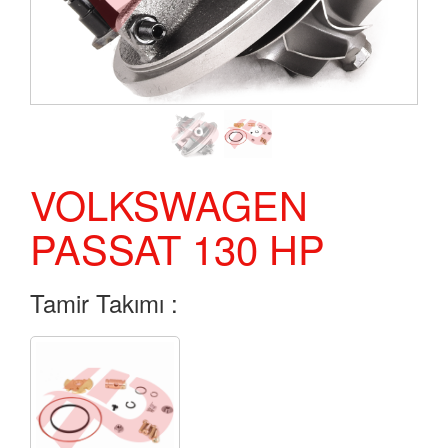
VOLKSWAGEN
PASSAT 130 HP
Tamir Takımı :