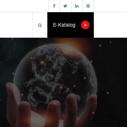
E-Katalog