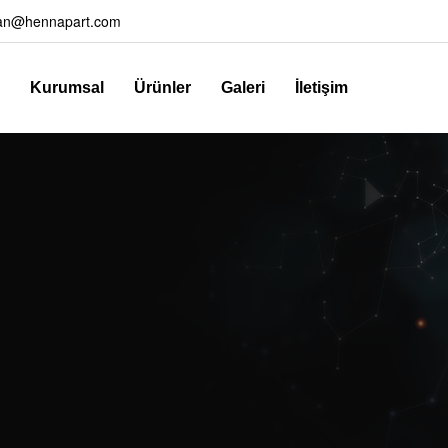
an@hennapart.com
Kurumsal
Ürünler
Galeri
İletişim