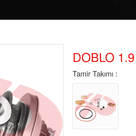
DOBLO 1.9
Tamir Takımı :