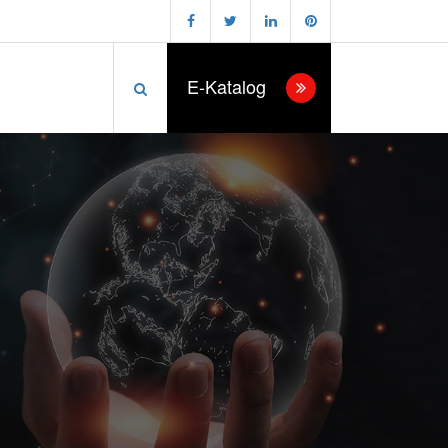
E-Katalog